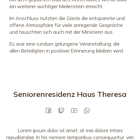
ein weiterer wichtiger Meilenstein erreicht.
Im Anschluss nutzten die Gäste die entspannte und
offene Atmosphäre für viele anregende Gespräche
und tauschten sich auch mit der Ministerin aus.
Es war eine rundum gelungene Veranstaltung, die
allen Beteiligten in positiver Erinnerung bleiben wird.
Seniorenresidenz Haus Theresa
Lorem ipsum dolor sit amet, at mei dolore tritani
repudiandae. In his nemore temporibus consequuntur, vim