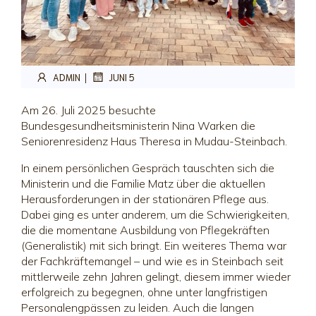
|
ADMIN
JUNI 5
Am 26. Juli 2025 besuchte
Bundesgesundheitsministerin Nina Warken die
Seniorenresidenz Haus Theresa in Mudau-Steinbach.
In einem persönlichen Gespräch tauschten sich die
Ministerin und die Familie Matz über die aktuellen
Herausforderungen in der stationären Pflege aus.
Dabei ging es unter anderem, um die Schwierigkeiten,
die die momentane Ausbildung von Pflegekräften
(Generalistik) mit sich bringt. Ein weiteres Thema war
der Fachkräftemangel – und wie es in Steinbach seit
mittlerweile zehn Jahren gelingt, diesem immer wieder
erfolgreich zu begegnen, ohne unter langfristigen
Personalengpässen zu leiden. Auch die langen